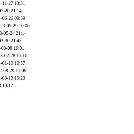
-11-27 13:31
07-20 21:14
-06-26 09:39
23-05-29 10:06
3-05-24 21:14
03-30 21:43
-03-08 19:01
3-02-28 15:16
-01-10 10:57
2-08-29 11:09
-08-13 10:23
3 10:12