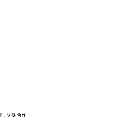
理，谢谢合作！