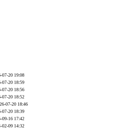
-07-20 19:08
-07-20 18:59
-07-20 18:56
-07-20 18:52
26-07-20 18:46
-07-20 18:39
-09-16 17:42
-02-09 14:32