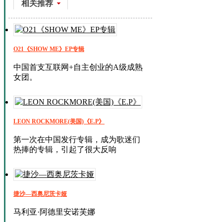
相关推荐
O21《SHOW ME》EP专辑
中国首支互联网+自主创业的A级成熟
女团。
LEON ROCKMORE(美国)《E.P》
第一次在中国发行专辑，成为歌迷们
热捧的专辑，引起了很大反响
捷沙—西奥尼茨卡娅
马利亚·阿德里安诺芙娜