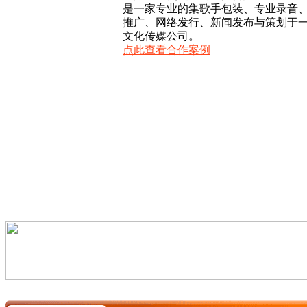
是一家专业的集歌手包装、专业录音
推广、网络发行、新闻发布与策划于
文化传媒公司。
点此查看合作案例