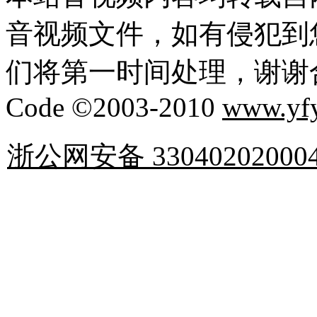
音视频文件，如有侵犯到
们将第一时间处理，谢谢
Code ©2003-2010
www.yf
浙公网安备 33040202000