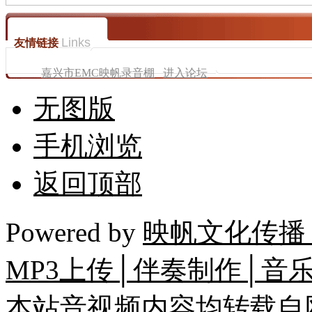
Links
友情链接
嘉兴市EMC映帆录音棚
进入论坛
无图版
手机浏览
返回顶部
Powered by
映帆文化传播
MP3上传│伴奏制作│音
本站音视频内容均转载自