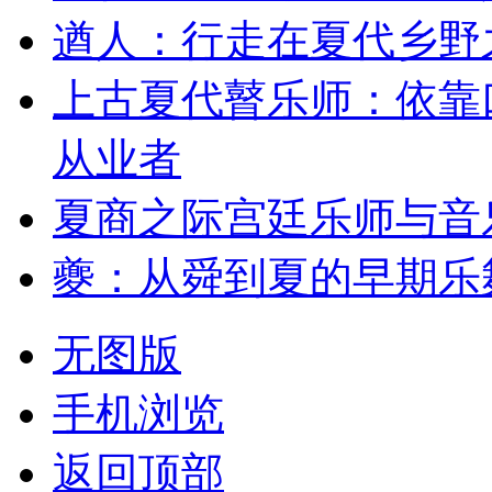
遒人：行走在夏代乡野
上古夏代瞽乐师：依靠
从业者
夏商之际宫廷乐师与音
夔：从舜到夏的早期乐
无图版
手机浏览
返回顶部