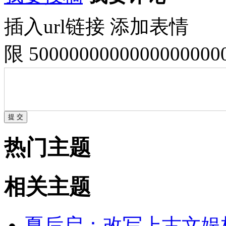
插入url链接
添加表情
限 500000000000000000
热门主题
相关主题
夏后启：改写上古文娱