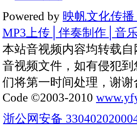
Powered by
映帆文化传播
MP3上传│伴奏制作│音
本站音视频内容均转载自
音视频文件，如有侵犯到
们将第一时间处理，谢谢
Code ©2003-2010
www.yf
浙公网安备 33040202000