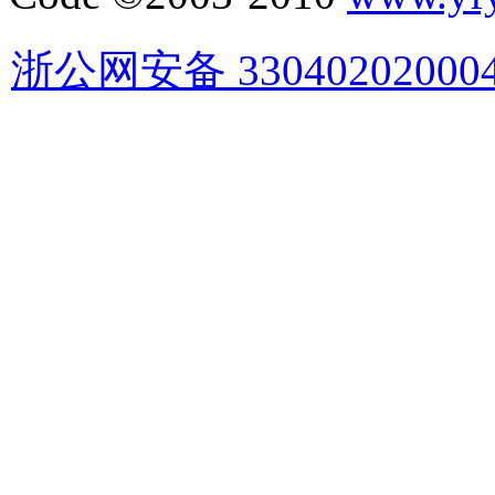
浙公网安备 33040202000