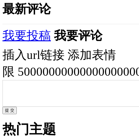
最新评论
我要投稿
我要评论
插入url链接
添加表情
限 500000000000000000
热门主题