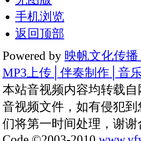
手机浏览
返回顶部
Powered by
映帆文化传播
MP3上传│伴奏制作│音
本站音视频内容均转载自
音视频文件，如有侵犯到
们将第一时间处理，谢谢
Code ©2003-2010
www.yf