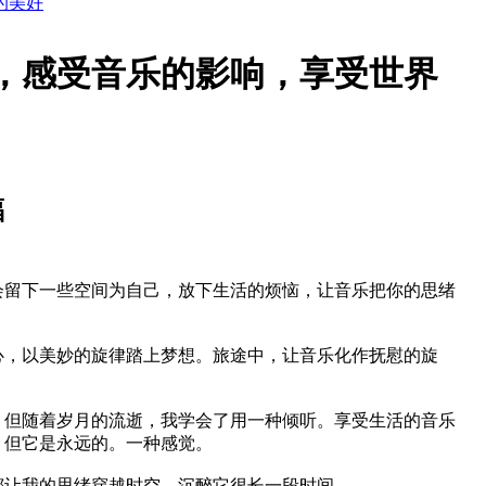
的美好
，感受音乐的影响，享受世界
福
会留下一些空间为自己，放下生活的烦恼，让音乐把你的思绪
心，以美妙的旋律踏上梦想。旅途中，让音乐化作抚慰的旋
，但随着岁月的流逝，我学会了用一种倾听。享受生活的音乐
，但它是永远的。一种感觉。
都让我的思绪穿越时空，沉醉它很长一段时间。