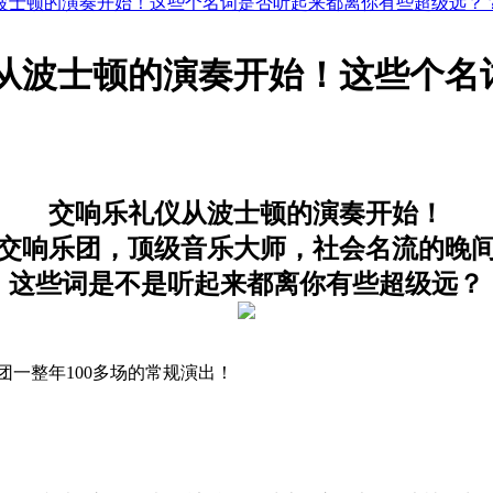
波士顿的演奏开始！这些个名词是否听起来都离你有些超级远？
从波士顿的演奏开始！这些个名
交响乐礼仪从波士顿的演奏开始！
交响乐团，顶级音乐大师，社会名流的晚
这些词是不是听起来都离你有些超级远？
团一整年100多场的常规演出！
！