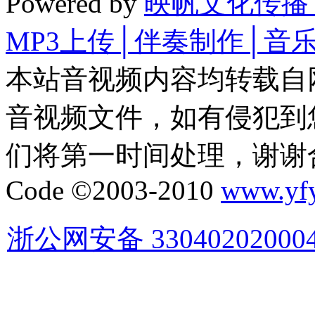
Powered by
映帆文化传播
MP3上传│伴奏制作│音
本站音视频内容均转载自
音视频文件，如有侵犯到
们将第一时间处理，谢谢
Code ©2003-2010
www.yf
浙公网安备 33040202000