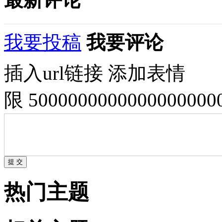
我要投稿
我要评论
插入url链接
添加表情
限 500000000000000000
热门主题