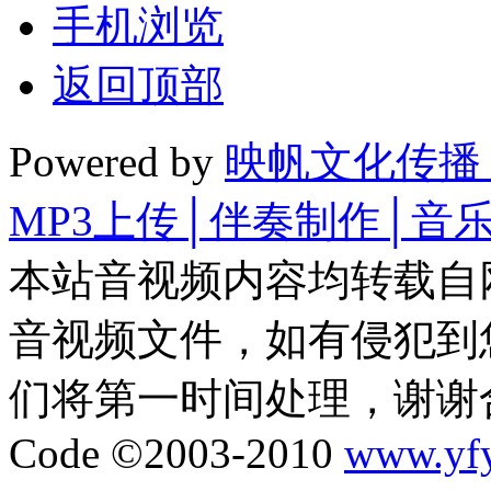
手机浏览
返回顶部
Powered by
映帆文化传播
MP3上传│伴奏制作│音
本站音视频内容均转载自
音视频文件，如有侵犯到
们将第一时间处理，谢谢
Code ©2003-2010
www.yf