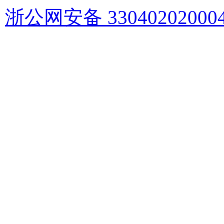
浙公网安备 33040202000