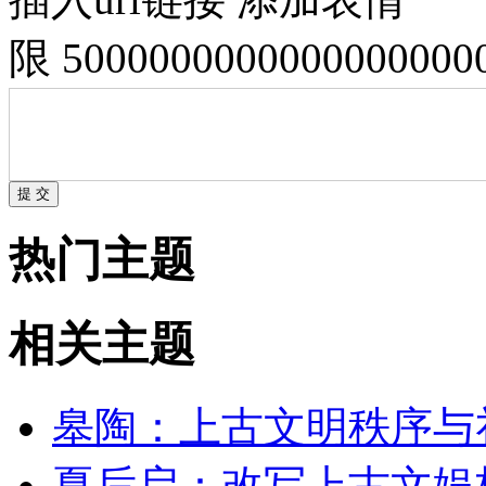
限 500000000000000000
热门主题
相关主题
皋陶：上古文明秩序与
夏后启：改写上古文娱