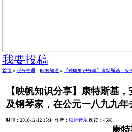
我要投稿
首页
»
版务管理
»
映帆知道
»
【映帆知识分享】康特斯基，安
【映帆知识分享】康特斯基，
及钢琴家，在公元一八九九年
时间：2018-12-12 15:44
作者：
映帆音乐
阅读：
4698
康特