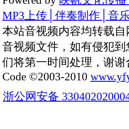
MP3上传│伴奏制作│音
本站音视频内容均转载自
音视频文件，如有侵犯到
们将第一时间处理，谢谢
Code ©2003-2010
www.yf
浙公网安备 33040202000