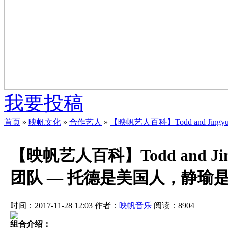
我要投稿
首页
»
映帆文化
»
合作艺人
»
【映帆艺人百科】Todd and 
【映帆艺人百科】Todd and
团队 — 托德是美国人，静瑜
时间：2017-11-28 12:03
作者：
映帆音乐
阅读：
8904
组合介绍：