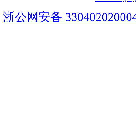
浙公网安备 33040202000