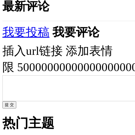
最新评论
我要投稿
我要评论
插入url链接
添加表情
限 500000000000000000
热门主题