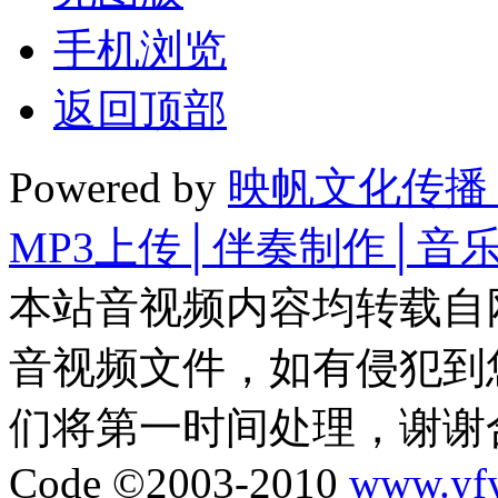
手机浏览
返回顶部
Powered by
映帆文化传播
MP3上传│伴奏制作│音
本站音视频内容均转载自
音视频文件，如有侵犯到
们将第一时间处理，谢谢
Code ©2003-2010
www.yf