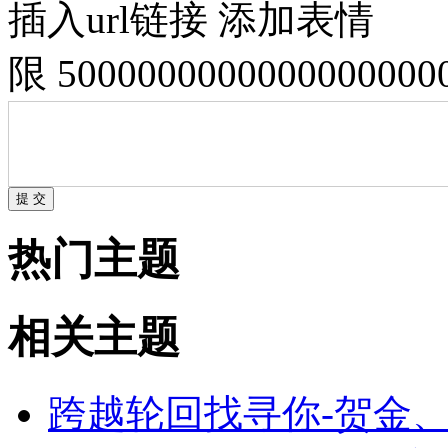
插入url链接
添加表情
限 500000000000000000
热门主题
相关主题
跨越轮回找寻你-贺金、