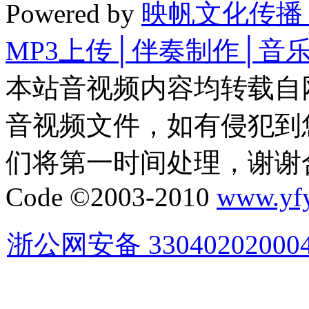
Powered by
映帆文化传播
MP3上传│伴奏制作│音
本站音视频内容均转载自
音视频文件，如有侵犯到
们将第一时间处理，谢谢
Code ©2003-2010
www.yf
浙公网安备 33040202000