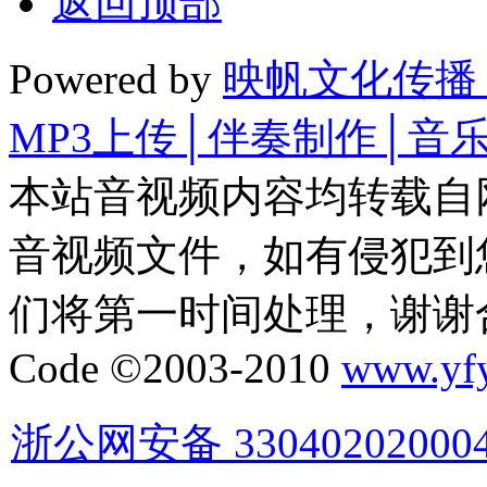
返回顶部
Powered by
映帆文化传播
MP3上传│伴奏制作│音
本站音视频内容均转载自
音视频文件，如有侵犯到
们将第一时间处理，谢谢
Code ©2003-2010
www.yf
浙公网安备 33040202000