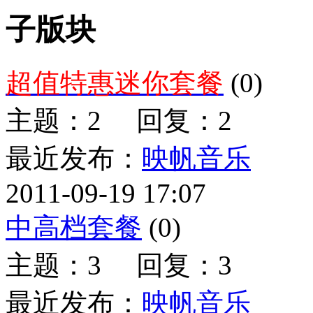
子版块
超值特惠迷你套餐
(0)
主题：2 回复：2
最近发布：
映帆音乐
2011-09-19 17:07
中高档套餐
(0)
主题：3 回复：3
最近发布：
映帆音乐