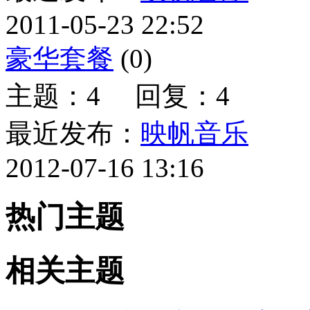
2011-05-23 22:52
豪华套餐
(0)
主题：4 回复：4
最近发布：
映帆音乐
2012-07-16 13:16
热门主题
相关主题