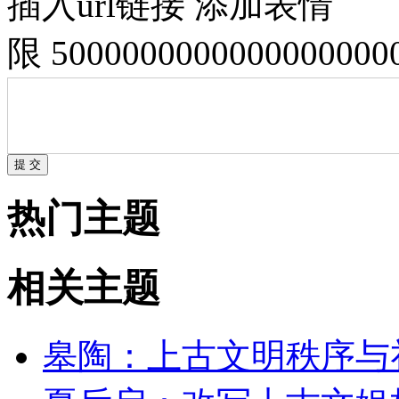
插入url链接
添加表情
限 500000000000000000
热门主题
相关主题
皋陶：上古文明秩序与