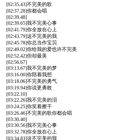
[02:35.43]不完美的歌
[02:37.28]你都会唱
[02:39.48]
[02:39.65]我不完美心事
[02:41.79]你全放在心上
[02:43.79]这不完美的我
[02:45.78]你总当作宝贝
[02:49.02]你给我的爱也许不完美
[02:52.42]但却最美
[02:56.67]
[03:13.67]我不完美的梦
[03:16.00]你陪着我想
[03:18.06]不完美的勇气
[03:19.94]你说更勇敢
[03:22.10]
[03:22.26]我不完美的泪
[03:24.25]你笑着擦干
[03:26.46]不完美的歌你都会唱
[03:30.40]
[03:30.56]我不完美心事
[03:32.78]你全放在心上
[03:34.83]这不完美的我