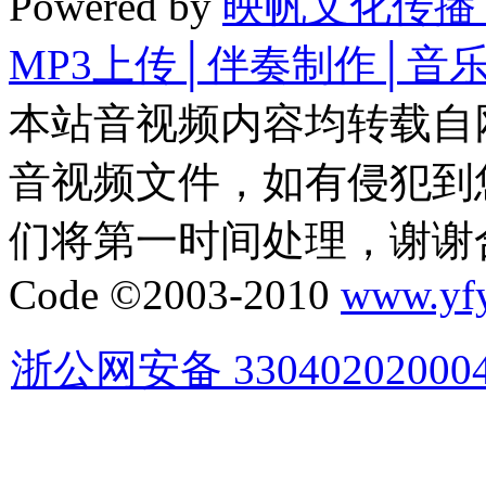
Powered by
映帆文化传播
MP3上传│伴奏制作│音
本站音视频内容均转载自
音视频文件，如有侵犯到
们将第一时间处理，谢谢
Code ©2003-2010
www.yf
浙公网安备 33040202000