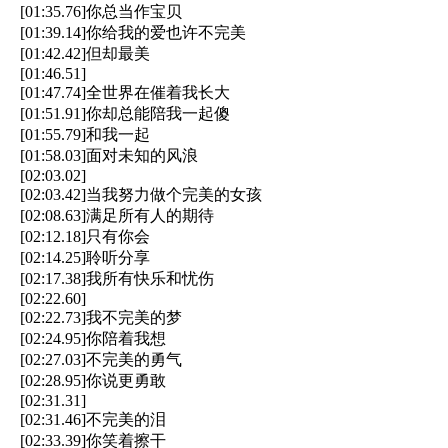
[01:35.76]你总当作宝贝
[01:39.14]你给我的爱也许不完美
[01:42.42]但却最美
[01:46.51]
[01:47.74]全世界在催着我长大
[01:51.91]你却总能陪我一起傻
[01:55.79]和我一起
[01:58.03]面对未知的风浪
[02:03.02]
[02:03.42]当我努力做个完美的女孩
[02:08.63]满足所有人的期待
[02:12.18]只有你会
[02:14.25]聆听分享
[02:17.38]我所有快乐和忧伤
[02:22.60]
[02:22.73]我不完美的梦
[02:24.95]你陪着我想
[02:27.03]不完美的勇气
[02:28.95]你说更勇敢
[02:31.31]
[02:31.46]不完美的泪
[02:33.39]你笑着擦干