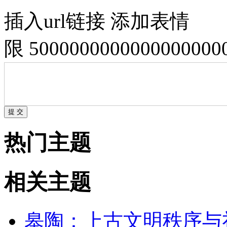
插入url链接
添加表情
限 500000000000000000
热门主题
相关主题
皋陶：上古文明秩序与