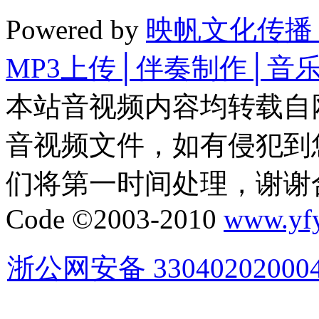
Powered by
映帆文化传播
MP3上传│伴奏制作│音
本站音视频内容均转载自
音视频文件，如有侵犯到
们将第一时间处理，谢谢
Code ©2003-2010
www.yf
浙公网安备 33040202000