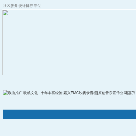
社区服务
统计排行
帮助