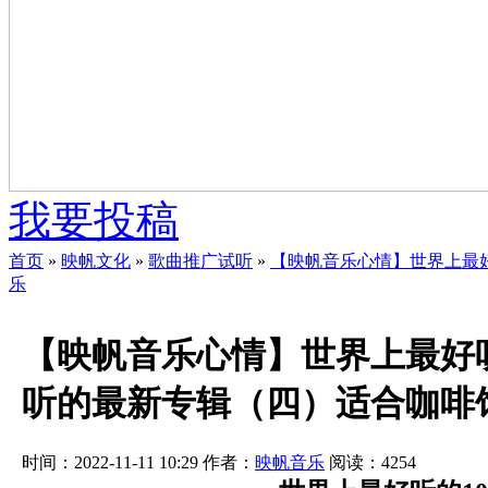
我要投稿
首页
»
映帆文化
»
歌曲推广试听
»
【映帆音乐心情】世界上最
乐
【映帆音乐心情】世界上最好听
听的最新专辑（四）适合咖啡
时间：2022-11-11 10:29
作者：
映帆音乐
阅读：
4254