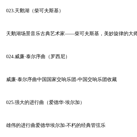
023.天鹅湖（柴可夫斯基）
天鹅湖场景音乐古典艺术家——柴可夫斯基，美妙旋律的大
024.威廉·泰尔序曲（罗西尼）
威廉·泰尔序曲中国国家交响乐团-中国交响乐团收藏
025.强大的进行曲（爱德华·埃尔加）
雄伟的进行曲爱德华埃尔加-不朽的经典管弦乐