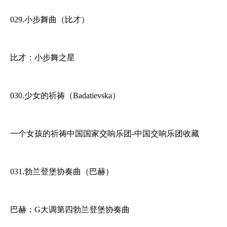
029.小步舞曲（比才）
比才：小步舞之星
030.少女的祈祷（Badatievska）
一个女孩的祈祷中国国家交响乐团-中国交响乐团收藏
031.勃兰登堡协奏曲（巴赫）
巴赫：G大调第四勃兰登堡协奏曲