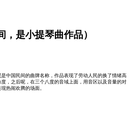
间，是小提琴曲作品）
呢是中国民间的曲牌名称，作品表现了劳动人民的换了情绪高
力度，之后呢，在三个八度的音域上面，用音区以及音量的对
表现热闹欢腾的场面。