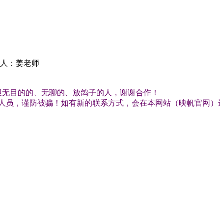
联系人：姜老师
迎无目的的、无聊的、放鸽子的人，谢谢合作！
人员，谨防被骗！如有新的联系方式，会在本网站（映帆官网）