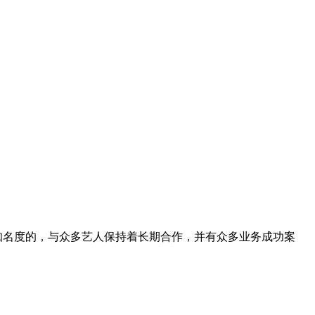
知名度的，与众多艺人保持着长期合作，并有众多业务成功案