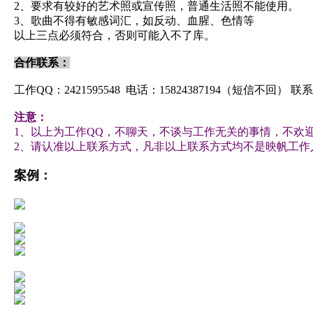
2、要求有较好的艺术照或宣传照，普通生活照不能使用。
3、歌曲不得有敏感词汇，如反动、血腥、色情等
以上三点必须符合，否则可能入不了库。
合作联系：
工作QQ：2421595548 电话：15824387194（短信不回） 
注意：
1、以上为工作QQ，不聊天，不谈与工作无关的事情，不欢
2、
请认准以上联系方式，凡非以上联系方式均不是映帆工作
案例：