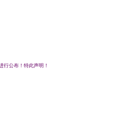
进行公布！特此声明！