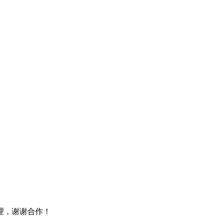
理，谢谢合作！