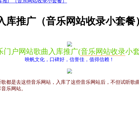
库推广（音乐网站收录小套餐）
入库推广（音乐网站收录小套餐
乐门户网站歌曲入库推广(
音乐网站收录
小套
映帆文化，口碑好，信誉佳，值得信赖！
.
.
听歌都是去这些音乐网站，入库了这些音乐网站后，不但试听歌
库音乐网站。