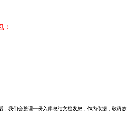
包：
毕后，我们会整理一份入库总结文档发您，作为依据，敬请放