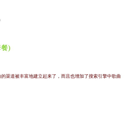
）
餐)
曲的渠道被丰富地建立起来了，而且也增加了搜索引擎中歌曲